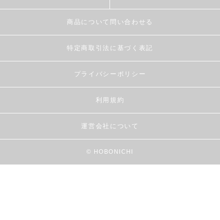
商品について問い合わせる
特定商取引法に基づく表記
プライバシーポリシー
利用規約
運営会社について
© HOBONICHI