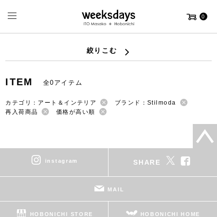
0
絞りこむ
ITEM
全0アイテム
カテゴリ：アート＆インテリア
ブランド：Stilmoda
再入荷商品
価格が高い順
instagram
SHARE
MAIL
HOBONICHI STORE
HOBONICHI HOME