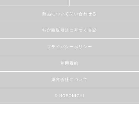
商品について問い合わせる
特定商取引法に基づく表記
プライバシーポリシー
利用規約
運営会社について
© HOBONICHI