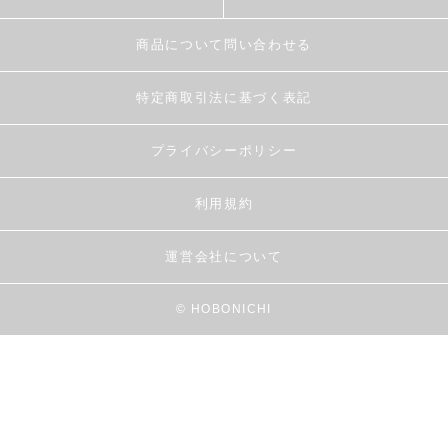
商品について問い合わせる
特定商取引法に基づく表記
プライバシーポリシー
利用規約
運営会社について
© HOBONICHI