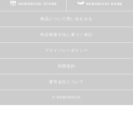
HOBONICHI STORE
HOBONICHI HOME
商品について問い合わせる
特定商取引法に基づく表記
プライバシーポリシー
利用規約
運営会社について
© HOBONICHI