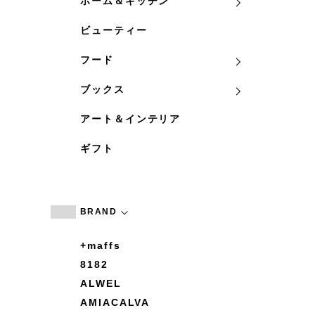
ホーム＆キッチン
ビューティー
フード
ブックス
アート＆インテリア
ギフト
BRAND
+maffs
8182
ALWEL
AMIACALVA