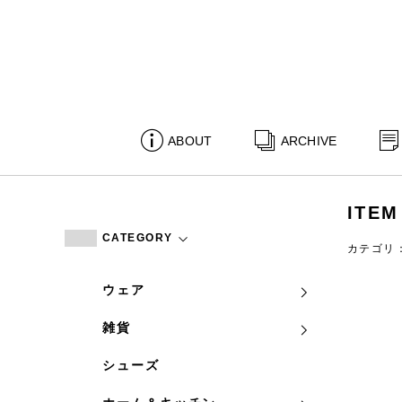
ABOUT
ARCHIVE
ITEM
CATEGORY
カテゴリ
ウェア
雑貨
シューズ