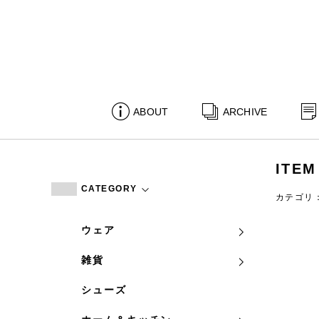
ABOUT
ARCHIVE
ITEM
CATEGORY
カテゴリ
ウェア
雑貨
シューズ