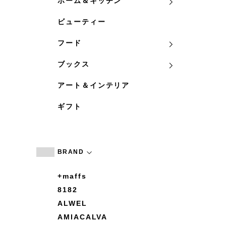
ホーム＆キッチン
ビューティー
フード
ブックス
アート＆インテリア
ギフト
BRAND
+maffs
8182
ALWEL
AMIACALVA