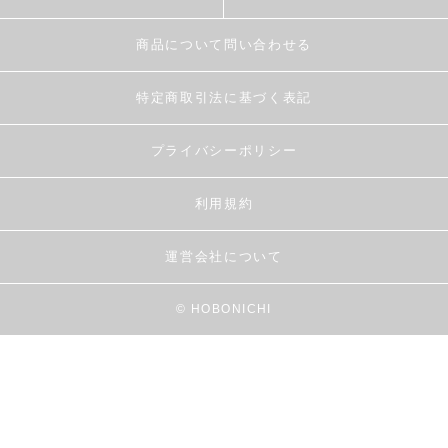
商品について問い合わせる
特定商取引法に基づく表記
プライバシーポリシー
利用規約
運営会社について
© HOBONICHI