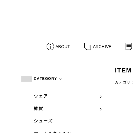
ABOUT
ARCHIVE
ITEM
CATEGORY
カテゴリ
ウェア
雑貨
シューズ