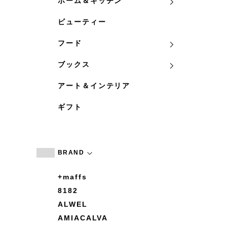
ホーム＆キッチン
ビューティー
フード
ブックス
アート＆インテリア
ギフト
BRAND
+maffs
8182
ALWEL
AMIACALVA