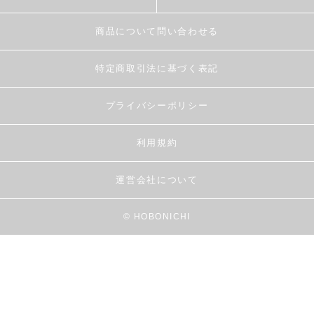
商品について問い合わせる
特定商取引法に基づく表記
プライバシーポリシー
利用規約
運営会社について
© HOBONICHI