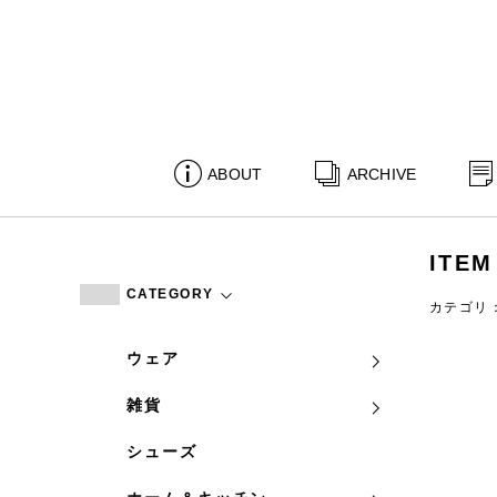
ABOUT
ARCHIVE
ITEM
CATEGORY
カテゴリ
ウェア
雑貨
シューズ