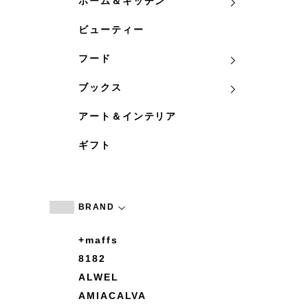
ホーム＆キッチン
ビューティー
フード
ブックス
アート＆インテリア
ギフト
BRAND
+maffs
8182
ALWEL
AMIACALVA