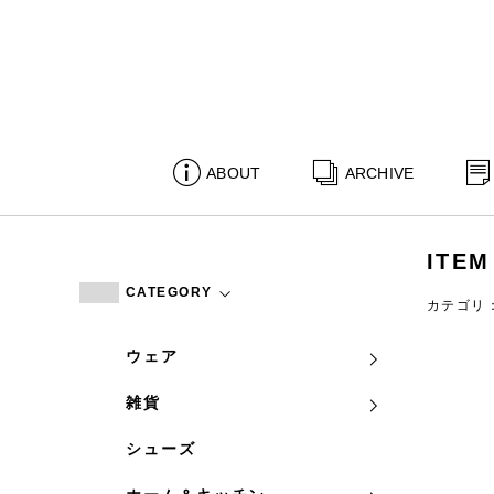
ABOUT
ARCHIVE
ITEM
CATEGORY
カテゴリ
ウェア
雑貨
シューズ