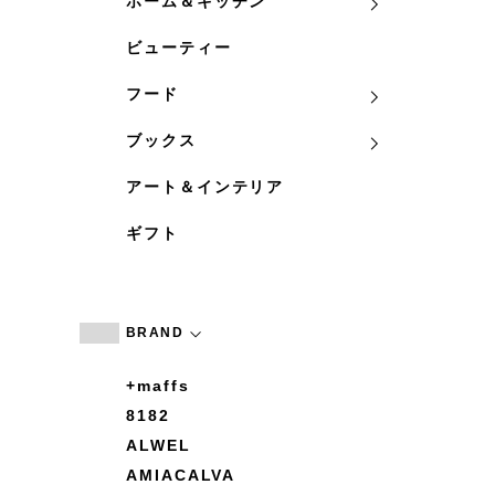
ホーム＆キッチン
ビューティー
フード
ブックス
アート＆インテリア
ギフト
BRAND
+maffs
8182
ALWEL
AMIACALVA