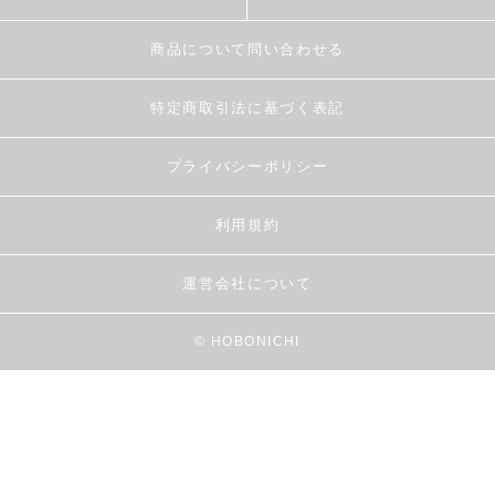
商品について問い合わせる
特定商取引法に基づく表記
プライバシーポリシー
利用規約
運営会社について
© HOBONICHI