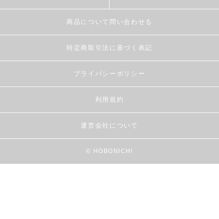
商品について問い合わせる
特定商取引法に基づく表記
プライバシーポリシー
利用規約
運営会社について
© HOBONICHI