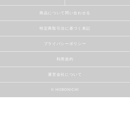
商品について問い合わせる
特定商取引法に基づく表記
プライバシーポリシー
利用規約
運営会社について
© HOBONICHI