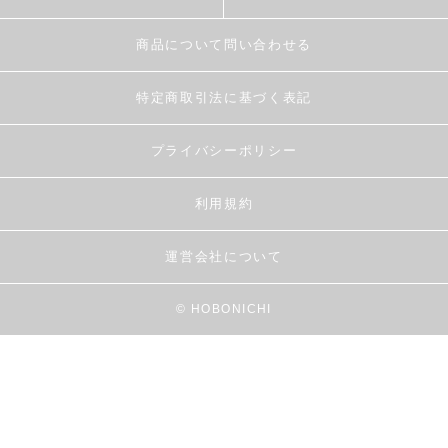
商品について問い合わせる
特定商取引法に基づく表記
プライバシーポリシー
利用規約
運営会社について
© HOBONICHI