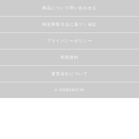
商品について問い合わせる
特定商取引法に基づく表記
プライバシーポリシー
利用規約
運営会社について
© HOBONICHI