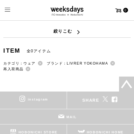
0
絞りこむ
ITEM
全0アイテム
カテゴリ：ウェア
ブランド：LIVRER YOKOHAMA
再入荷商品
instagram
SHARE
MAIL
HOBONICHI STORE
HOBONICHI HOME