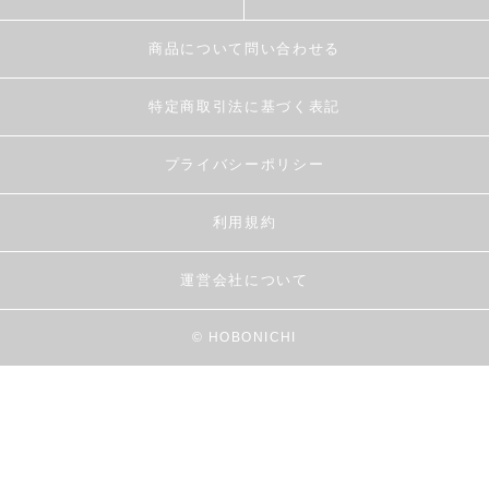
商品について問い合わせる
特定商取引法に基づく表記
プライバシーポリシー
利用規約
運営会社について
© HOBONICHI