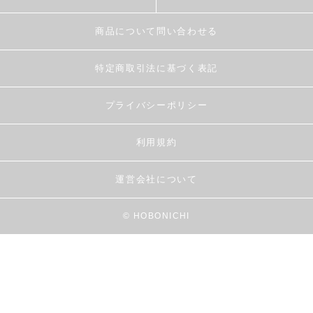
商品について問い合わせる
特定商取引法に基づく表記
プライバシーポリシー
利用規約
運営会社について
© HOBONICHI