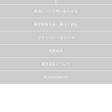
商品について問い合わせる
特定商取引法に基づく表記
プライバシーポリシー
利用規約
運営会社について
© HOBONICHI