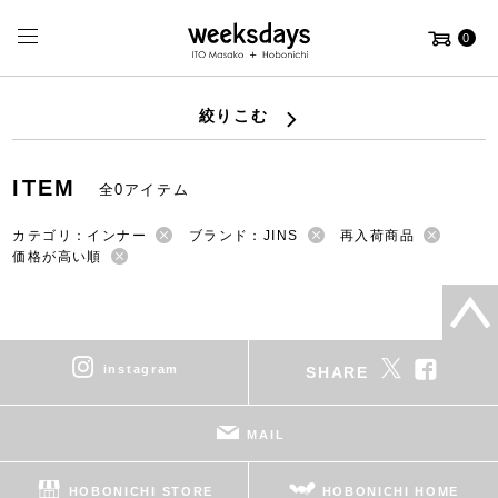
0
絞りこむ
ITEM
全0アイテム
カテゴリ：インナー
ブランド：JINS
再入荷商品
価格が高い順
instagram
SHARE
MAIL
HOBONICHI STORE
HOBONICHI HOME