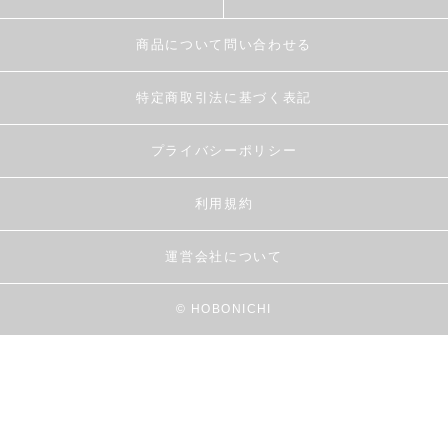
商品について問い合わせる
特定商取引法に基づく表記
プライバシーポリシー
利用規約
運営会社について
© HOBONICHI