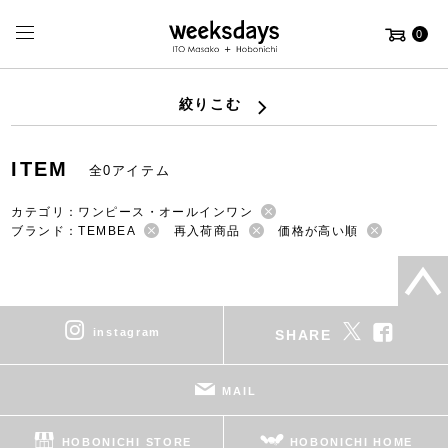
0
絞りこむ
ITEM
全0アイテム
カテゴリ：ワンピース・オールインワン
ブランド：TEMBEA
再入荷商品
価格が高い順
instagram
SHARE
MAIL
HOBONICHI STORE
HOBONICHI HOME