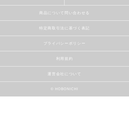
商品について問い合わせる
特定商取引法に基づく表記
プライバシーポリシー
利用規約
運営会社について
© HOBONICHI