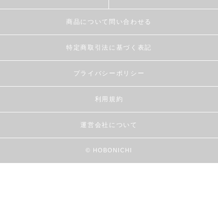
商品について問い合わせる
特定商取引法に基づく表記
プライバシーポリシー
利用規約
運営会社について
© HOBONICHI