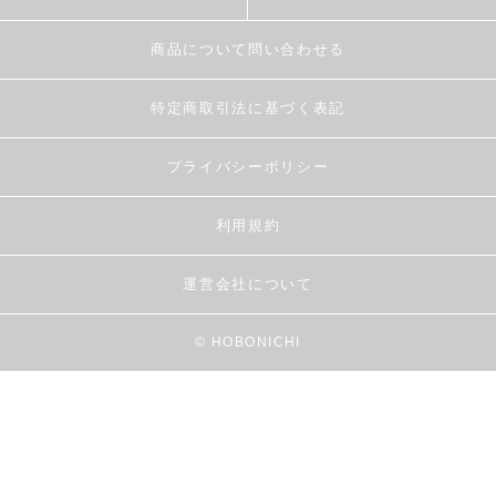
商品について問い合わせる
特定商取引法に基づく表記
プライバシーポリシー
利用規約
運営会社について
© HOBONICHI