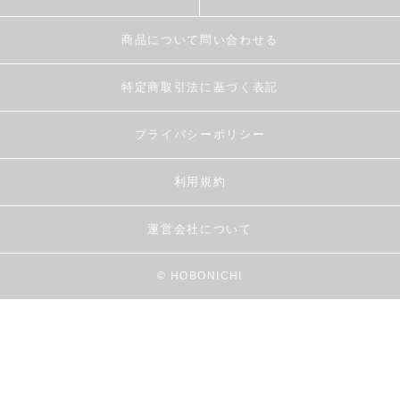
商品について問い合わせる
特定商取引法に基づく表記
プライバシーポリシー
利用規約
運営会社について
© HOBONICHI