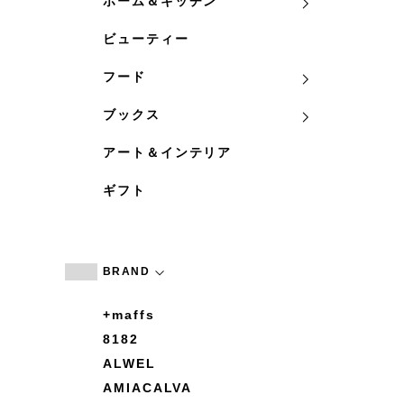
ホーム＆キッチン
ビューティー
フード
ブックス
アート＆インテリア
ギフト
BRAND
+maffs
8182
ALWEL
AMIACALVA