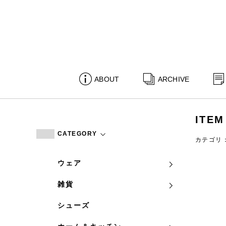
ABOUT
ARCHIVE
ITEM
CATEGORY
カテゴリ
ウェア
雑貨
シューズ