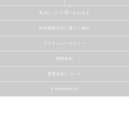
商品について問い合わせる
特定商取引法に基づく表記
プライバシーポリシー
利用規約
運営会社について
© HOBONICHI