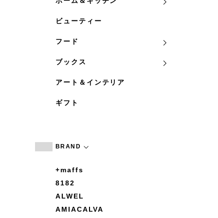
ホーム＆キッチン
ビューティー
フード
ブックス
アート＆インテリア
ギフト
BRAND
+maffs
8182
ALWEL
AMIACALVA