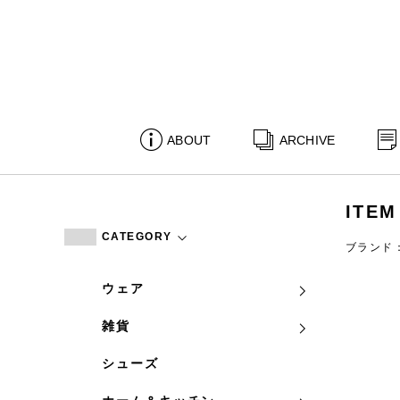
ABOUT
ARCHIVE
ITEM
CATEGORY
ブランド：yu
ウェア
雑貨
シューズ