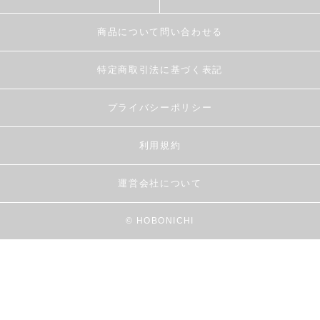
商品について問い合わせる
特定商取引法に基づく表記
プライバシーポリシー
利用規約
運営会社について
© HOBONICHI