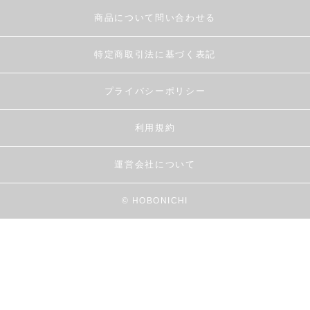
商品について問い合わせる
特定商取引法に基づく表記
プライバシーポリシー
利用規約
運営会社について
© HOBONICHI