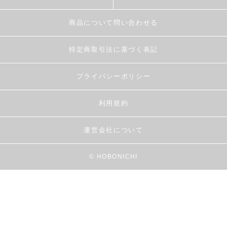
商品について問い合わせる
特定商取引法に基づく表記
プライバシーポリシー
利用規約
運営会社について
© HOBONICHI