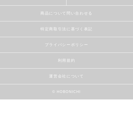
商品について問い合わせる
特定商取引法に基づく表記
プライバシーポリシー
利用規約
運営会社について
© HOBONICHI