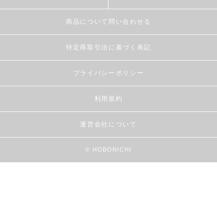
商品について問い合わせる
特定商取引法に基づく表記
プライバシーポリシー
利用規約
運営会社について
© HOBONICHI