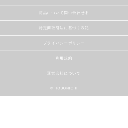
商品について問い合わせる
特定商取引法に基づく表記
プライバシーポリシー
利用規約
運営会社について
© HOBONICHI