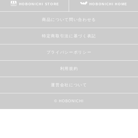
HOBONICHI STORE
HOBONICHI HOME
商品について問い合わせる
特定商取引法に基づく表記
プライバシーポリシー
利用規約
運営会社について
© HOBONICHI