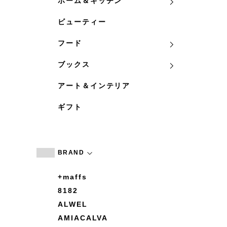
ホーム＆キッチン
ビューティー
フード
ブックス
アート＆インテリア
ギフト
BRAND
+maffs
8182
ALWEL
AMIACALVA