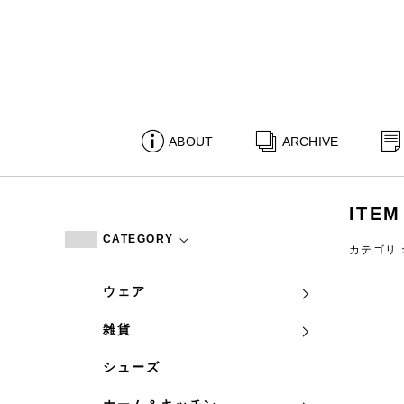
ABOUT
ARCHIVE
ITEM
CATEGORY
カテゴリ
ウェア
雑貨
シューズ