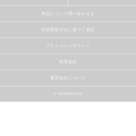
商品について問い合わせる
特定商取引法に基づく表記
プライバシーポリシー
利用規約
運営会社について
© HOBONICHI