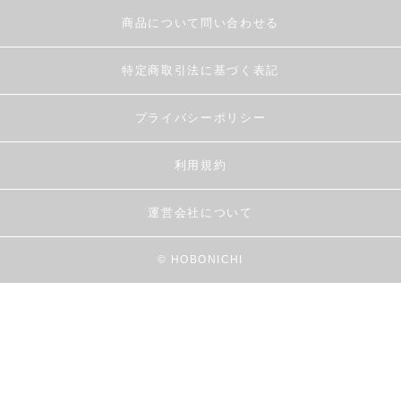
商品について問い合わせる
特定商取引法に基づく表記
プライバシーポリシー
利用規約
運営会社について
© HOBONICHI