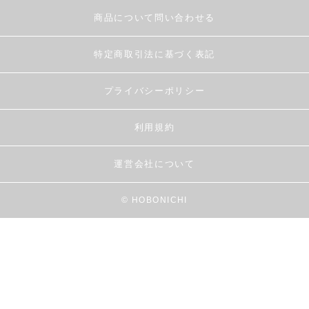
商品について問い合わせる
特定商取引法に基づく表記
プライバシーポリシー
利用規約
運営会社について
© HOBONICHI