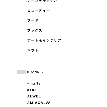
ホーム＆キッチン
ビューティー
フード
ブックス
アート＆インテリア
ギフト
BRAND
+maffs
8182
ALWEL
AMIACALVA