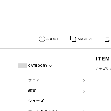
ABOUT
ARCHIVE
ITEM
CATEGORY
カテゴリ
ウェア
雑貨
シューズ