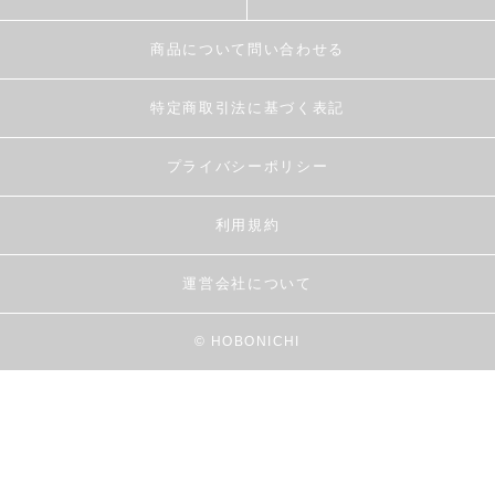
商品について問い合わせる
特定商取引法に基づく表記
プライバシーポリシー
利用規約
運営会社について
© HOBONICHI