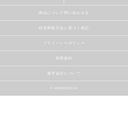
商品について問い合わせる
特定商取引法に基づく表記
プライバシーポリシー
利用規約
運営会社について
© HOBONICHI