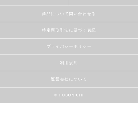
商品について問い合わせる
特定商取引法に基づく表記
プライバシーポリシー
利用規約
運営会社について
© HOBONICHI