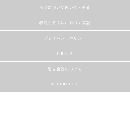
商品について問い合わせる
特定商取引法に基づく表記
プライバシーポリシー
利用規約
運営会社について
© HOBONICHI