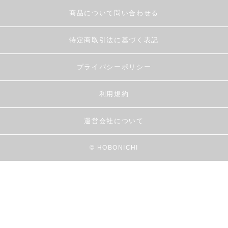
商品について問い合わせる
特定商取引法に基づく表記
プライバシーポリシー
利用規約
運営会社について
© HOBONICHI