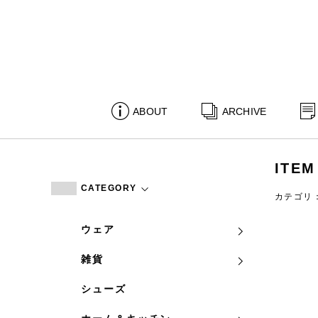
ABOUT
ARCHIVE
ITEM
CATEGORY
カテゴリ
ウェア
雑貨
シューズ