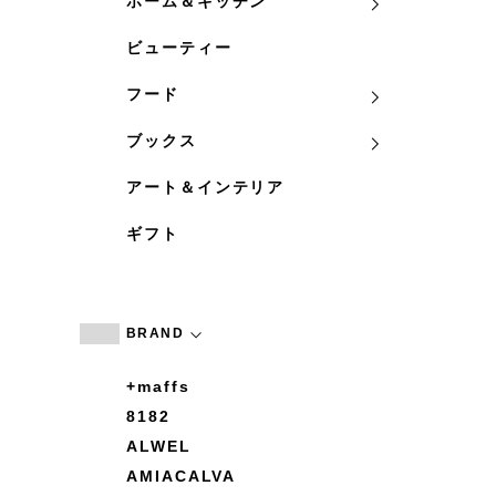
ホーム＆キッチン
ビューティー
フード
ブックス
アート＆インテリア
ギフト
BRAND
+maffs
8182
ALWEL
AMIACALVA