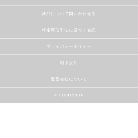
商品について問い合わせる
特定商取引法に基づく表記
プライバシーポリシー
利用規約
運営会社について
© HOBONICHI