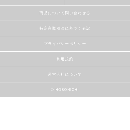
商品について問い合わせる
特定商取引法に基づく表記
プライバシーポリシー
利用規約
運営会社について
© HOBONICHI