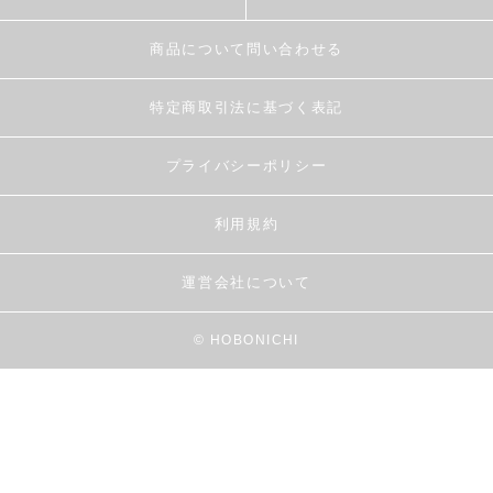
商品について問い合わせる
特定商取引法に基づく表記
プライバシーポリシー
利用規約
運営会社について
© HOBONICHI