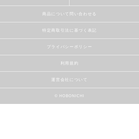
商品について問い合わせる
特定商取引法に基づく表記
プライバシーポリシー
利用規約
運営会社について
© HOBONICHI