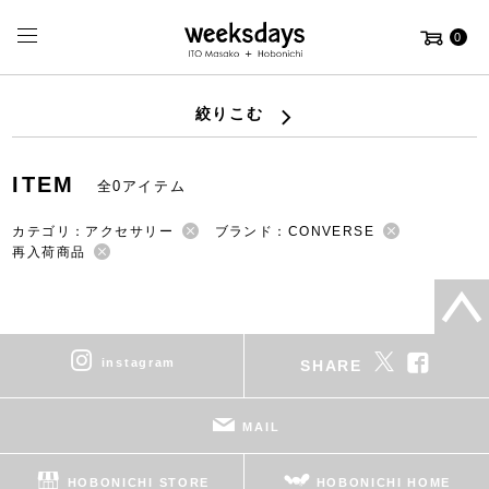
0
絞りこむ
ITEM
全0アイテム
カテゴリ：アクセサリー
ブランド：CONVERSE
再入荷商品
instagram
SHARE
MAIL
HOBONICHI STORE
HOBONICHI HOME