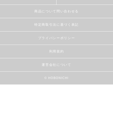
商品について問い合わせる
特定商取引法に基づく表記
プライバシーポリシー
利用規約
運営会社について
© HOBONICHI